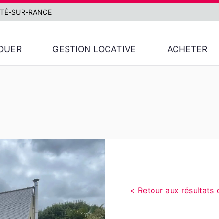
MTÉ-SUR-RANCE
OUER
GESTION LOCATIVE
ACHETER
Retour aux résultats