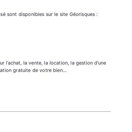
é sont disponibles sur le site Géorisques :
achat, la vente, la location, la gestion d’une
ation gratuite de votre bien…