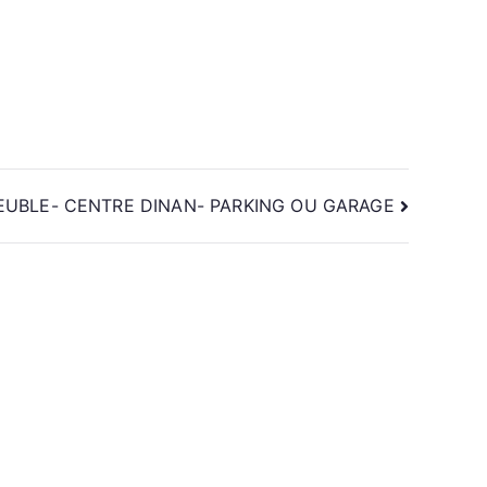
UBLE- CENTRE DINAN- PARKING OU GARAGE