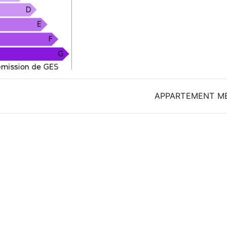
APPARTEMENT ME