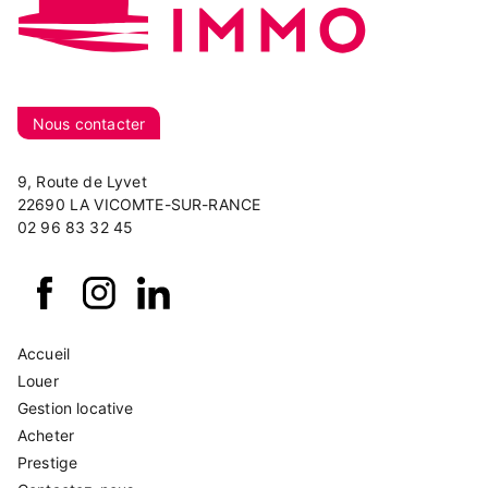
Nous contacter
9, Route de Lyvet
22690 LA VICOMTE-SUR-RANCE
02 96 83 32 45
Accueil
Louer
Gestion locative
Acheter
Prestige