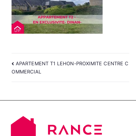
Navigation
APARTEMENT T1 LEHON-PROXIMITE CENTRE C
OMMERCIAL
de
l’article