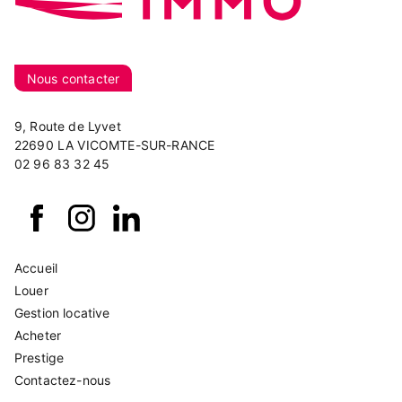
Nous contacter
9, Route de Lyvet
22690 LA VICOMTE-SUR-RANCE
02 96 83 32 45
Accueil
Louer
Gestion locative
Acheter
Prestige
Contactez-nous