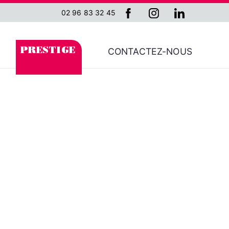
02 96 83 32 45
CONTACTEZ-NOUS
PRESTIGE