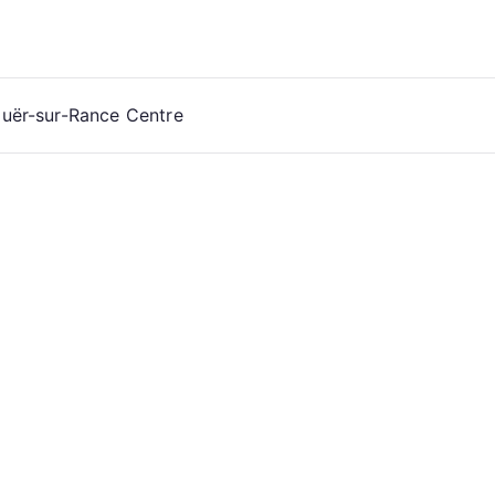
ouër-sur-Rance Centre