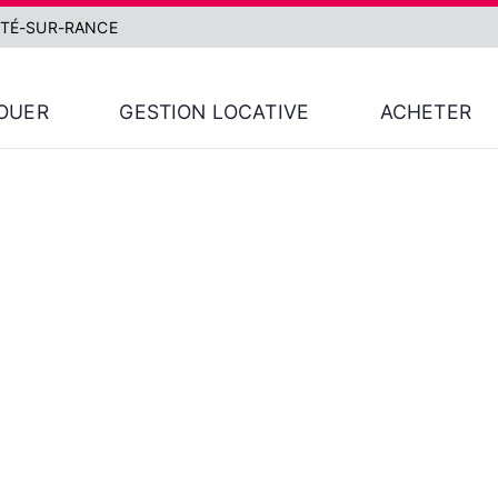
MTÉ-SUR-RANCE
OUER
GESTION LOCATIVE
ACHETER