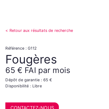
Retour aux résultats de recherche
Référence : G112
Fougères
65 € FAI par mois
Dépôt de garantie : 65 €
Disponibilité : Libre
CONTACTEZ-NOUS