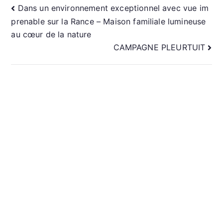
NAVIGATION
Dans un environnement exceptionnel avec vue im
prenable sur la Rance – Maison familiale lumineuse
DE
au cœur de la nature
CAMPAGNE PLEURTUIT
L’ARTICLE