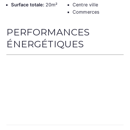
Surface totale:
20m²
Centre ville
Commerces
PERFORMANCES
ÉNERGÉTIQUES