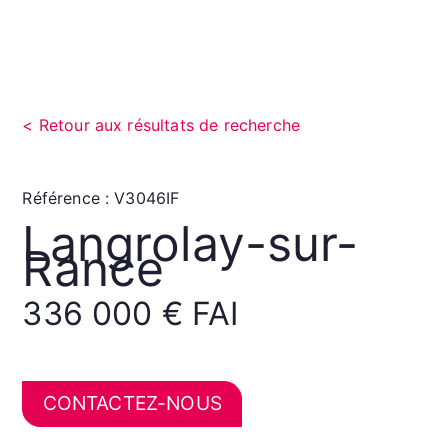
Retour aux résultats de recherche
Référence : V3046IF
Langrolay-sur-
Rance
336 000 € FAI
CONTACTEZ-NOUS