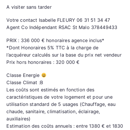
A visiter sans tarder
Votre contact Isabelle FLEURY 06 31 51 34 47
Agent Co Indépendant RSAC St Malo 378449433
PRIX : 336 000 € honoraires agence inclus*
*Dont Honoraires 5% TTC à la charge de
l’acquéreur calculés sur la base du prix net vendeur
Prix hors honoraires : 320 000 €
Classe Energie
Classe Climat :B
Les coûts sont estimés en fonction des
caractéristiques de votre logement et pour une
utilisation standard de 5 usages (Chauffage, eau
chaude, sanitaire, climatisation, éclairage,
auxiliaires)
Estimation des coûts annuels : entre 1380 € et 1830