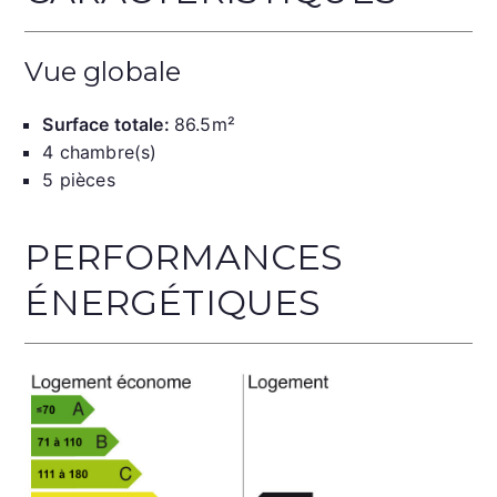
Vue globale
Surface totale:
86.5m²
4 chambre(s)
5 pièces
PERFORMANCES
ÉNERGÉTIQUES