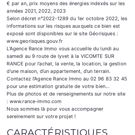
€ par an, prix moyens des énergies indexés sur les
années 2021, 2022, 2023
Selon décret n°2022-1289 du 1er octobre 2022, les
informations sur les risques auxquels ce bien est
exposé sont disponibles sur le site Géorisques :
www.georisques.gouv.fr
L’Agence Rance Immo vous accueille du lundi au
samedi au 9 route de lyvet à la VICOMTE SUR
RANCE pour l’achat, la vente, la location, la gestion
d’une maison, d’un appartement, d’un terrain.
Contactez l’Agence Rance Immo au 02 96 83 32 45
pour une estimation gratuite de votre bien…
Plus de photos et de renseignements sur notre site
: www.rance-immo.com
Nous sommes là pour vous accompagner
sereinement sur votre projet !
CARACTÉRISTIQUES