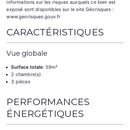
informations sur les risques auxquels ce bien est
exposé sont disponibles sur le site Géorisques :
www.georisques.gouv.fr
CARACTÉRISTIQUES
Vue globale
Surface totale:
59m²
2 chambre(s)
3 pièces
PERFORMANCES
ÉNERGÉTIQUES