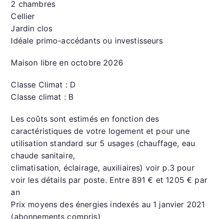
2 chambres
Cellier
Jardin clos
Idéale primo-accédants ou investisseurs
Maison libre en octobre 2026
Classe Climat : D
Classe climat : B
Les coûts sont estimés en fonction des
caractéristiques de votre logement et pour une
utilisation standard sur 5 usages (chauffage, eau
chaude sanitaire,
climatisation, éclairage, auxiliaires) voir p.3 pour
voir les détails par poste. Entre 891 € et 1205 € par
an
Prix moyens des énergies indexés au 1 janvier 2021
(abonnements compris)