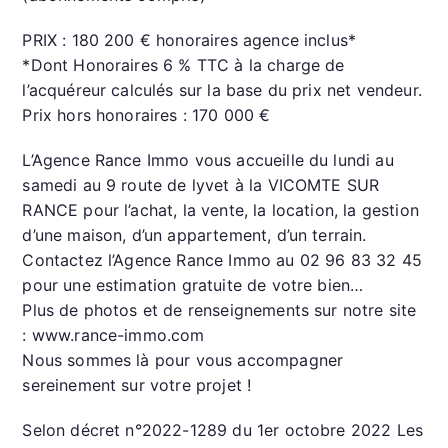
PRIX : 180 200 € honoraires agence inclus*
*Dont Honoraires 6 % TTC à la charge de
l’acquéreur calculés sur la base du prix net vendeur.
Prix hors honoraires : 170 000 €
L’Agence Rance Immo vous accueille du lundi au
samedi au 9 route de lyvet à la VICOMTE SUR
RANCE pour l’achat, la vente, la location, la gestion
d’une maison, d’un appartement, d’un terrain.
Contactez l’Agence Rance Immo au 02 96 83 32 45
pour une estimation gratuite de votre bien…
Plus de photos et de renseignements sur notre site
: www.rance-immo.com
Nous sommes là pour vous accompagner
sereinement sur votre projet !
Selon décret n°2022-1289 du 1er octobre 2022 Les