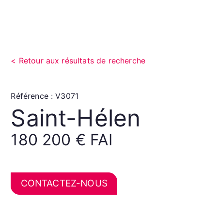
Retour aux résultats de recherche
Référence : V3071
Saint-Hélen
180 200 € FAI
CONTACTEZ-NOUS