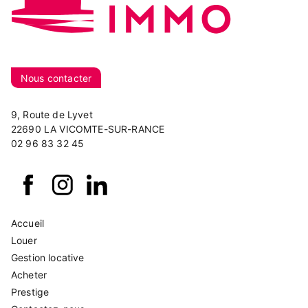
Nous contacter
9, Route de Lyvet
22690 LA VICOMTE-SUR-RANCE
02 96 83 32 45
Accueil
Louer
Gestion locative
Acheter
Prestige