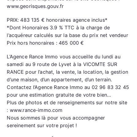
www.georisques.gouv.fr
PRIX: 483 135 € honoraires agence inclus*
*Dont Honoraires 3.9 % TTC à la charge de
l’acquéreur calculés sur la base du prix net vendeur
Prix hors honoraires : 465 000 €
L’Agence Rance Immo vous accueille du lundi au
samedi au 9 route de Lyvet à la VICOMTE SUR
RANCE pour l’achat, la vente, la location, la gestion
d’une maison, d’un appartement, d’un terrain.
Contactez l’Agence Rance Immo au 02 96 83 32 45
pour une estimation gratuite de votre bien…
Plus de photos et de renseignements sur notre site
: www.rance-immo.com
Nous sommes là pour vous accompagner
sereinement sur votre projet !