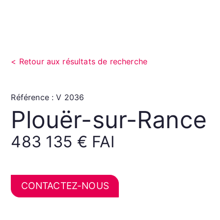
Retour aux résultats de recherche
Référence : V 2036
Plouër-sur-Rance
483 135 € FAI
CONTACTEZ-NOUS