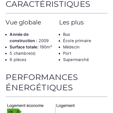
CARACTÉRISTIQUES
Vue globale
Les plus
Année de
Bus
construction :
2009
École primaire
Surface totale:
190m²
Médecin
5 chambre(s)
Port
9 pièces
Supermarché
PERFORMANCES
ÉNERGÉTIQUES