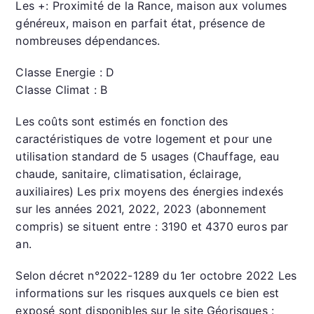
Les +: Proximité de la Rance, maison aux volumes
généreux, maison en parfait état, présence de
nombreuses dépendances.
Classe Energie : D
Classe Climat : B
Les coûts sont estimés en fonction des
caractéristiques de votre logement et pour une
utilisation standard de 5 usages (Chauffage, eau
chaude, sanitaire, climatisation, éclairage,
auxiliaires) Les prix moyens des énergies indexés
sur les années 2021, 2022, 2023 (abonnement
compris) se situent entre : 3190 et 4370 euros par
an.
Selon décret n°2022-1289 du 1er octobre 2022 Les
informations sur les risques auxquels ce bien est
exposé sont disponibles sur le site Géorisques :