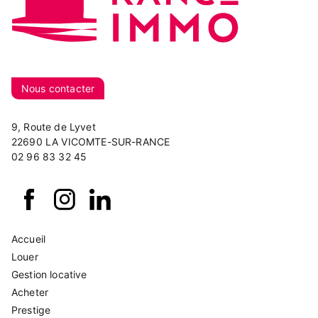
Nous contacter
9, Route de Lyvet
22690 LA VICOMTE-SUR-RANCE
02 96 83 32 45
Accueil
Louer
Gestion locative
Acheter
Prestige