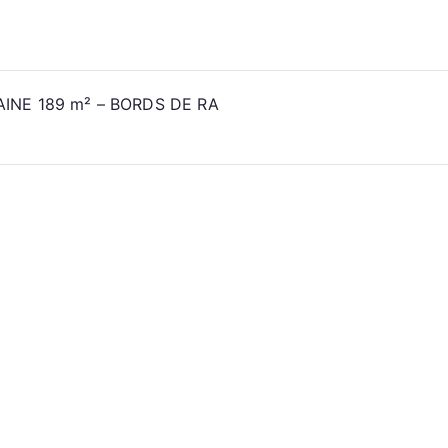
NE 189 m² – BORDS DE RA