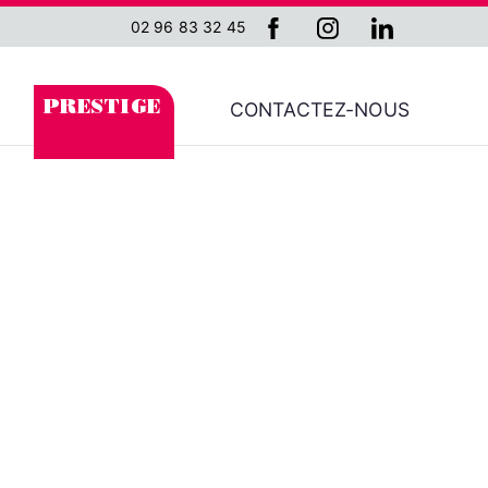
02 96 83 32 45
CONTACTEZ-NOUS
PRESTIGE