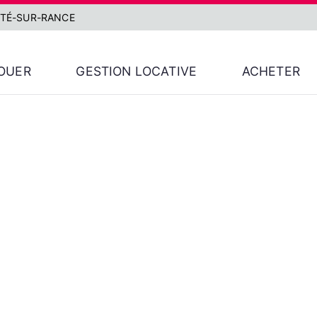
MTÉ-SUR-RANCE
OUER
GESTION LOCATIVE
ACHETER