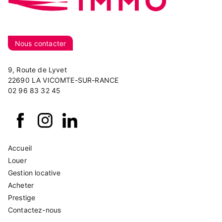
Nous contacter
9, Route de Lyvet
22690 LA VICOMTE-SUR-RANCE
02 96 83 32 45
Accueil
Louer
Gestion locative
Acheter
Prestige
Contactez-nous