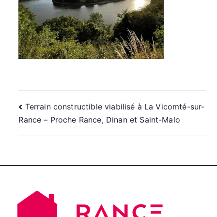
Navigation
Terrain constructible viabilisé à La Vicomté-sur-
Rance – Proche Rance, Dinan et Saint-Malo
de
l’article