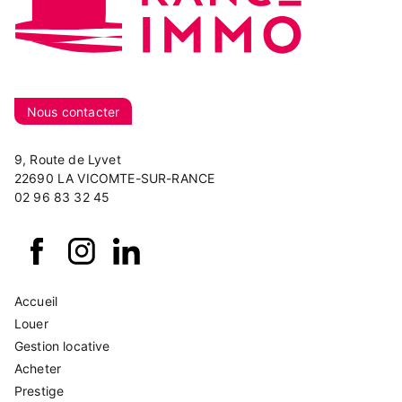
Nous contacter
9, Route de Lyvet
22690 LA VICOMTE-SUR-RANCE
02 96 83 32 45
Accueil
Louer
Gestion locative
Acheter
Prestige