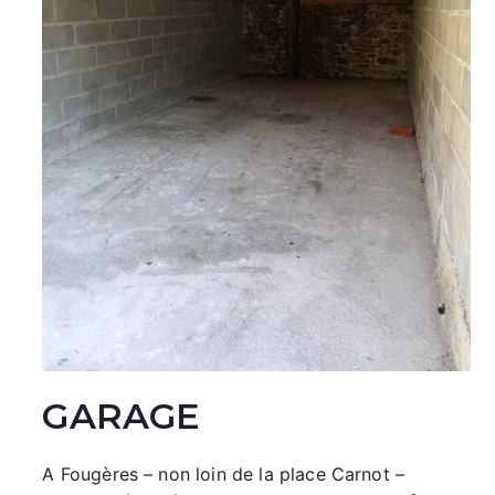
GARAGE
A Fougères – non loin de la place Carnot –