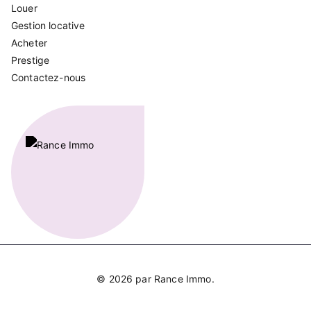
Louer
Gestion locative
Acheter
Prestige
Contactez-nous
© 2026 par
Rance Immo
.