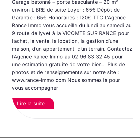
Garage bétonné – porte basculante – 20 m²
environ LIBRE de suite Loyer : 65€ Dépôt de
Garantie : 65€ Honoraires : 120€ TTC L’Agence
Rance Immo vous accueille du lundi au samedi au
9 route de lyvet à la VICOMTE SUR RANCE pour
l’achat, la vente, la location, la gestion d’une
maison, d’un appartement, d’un terrain. Contactez
l’Agence Rance Immo au 02 96 83 32 45 pour
une estimation gratuite de votre bien… Plus de
photos et de renseignements sur notre site :
www.rance-immo.com Nous sommes là pour
vous accompagner
Lire la suite