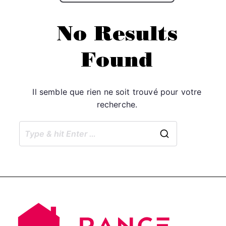
No Results
Found
Il semble que rien ne soit trouvé pour votre
recherche.
Search
for: