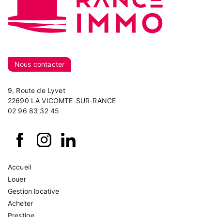
Nous contacter
9, Route de Lyvet
22690 LA VICOMTE-SUR-RANCE
02 96 83 32 45
Accueil
Louer
Gestion locative
Acheter
Prestige