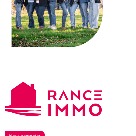
Nous contacter