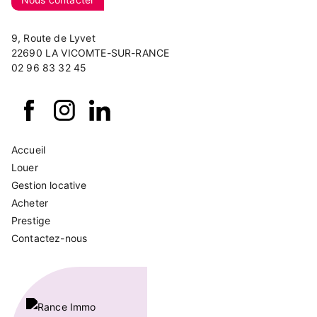
9, Route de Lyvet
22690 LA VICOMTE-SUR-RANCE
02 96 83 32 45
Accueil
Louer
Gestion locative
Acheter
Prestige
Contactez-nous