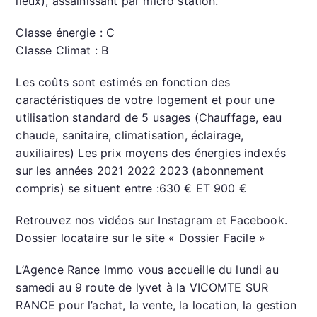
lieux), assainissant par micro station.
Classe énergie : C
Classe Climat : B
Les coûts sont estimés en fonction des
caractéristiques de votre logement et pour une
utilisation standard de 5 usages (Chauffage, eau
chaude, sanitaire, climatisation, éclairage,
auxiliaires) Les prix moyens des énergies indexés
sur les années 2021 2022 2023 (abonnement
compris) se situent entre :630 € ET 900 €
Retrouvez nos vidéos sur Instagram et Facebook.
Dossier locataire sur le site « Dossier Facile »
L’Agence Rance Immo vous accueille du lundi au
samedi au 9 route de lyvet à la VICOMTE SUR
RANCE pour l’achat, la vente, la location, la gestion