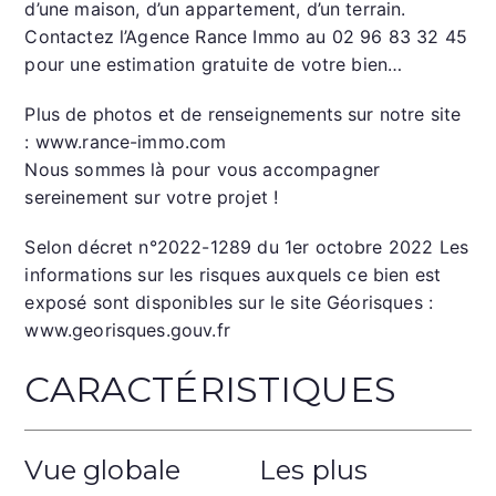
d’une maison, d’un appartement, d’un terrain.
Contactez l’Agence Rance Immo au 02 96 83 32 45
pour une estimation gratuite de votre bien…
Plus de photos et de renseignements sur notre site
: www.rance-immo.com
Nous sommes là pour vous accompagner
sereinement sur votre projet !
Selon décret n°2022-1289 du 1er octobre 2022 Les
informations sur les risques auxquels ce bien est
exposé sont disponibles sur le site Géorisques :
www.georisques.gouv.fr
CARACTÉRISTIQUES
Vue globale
Les plus